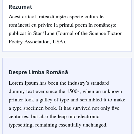
Rezumat
Acest articol tratează niște aspecte culturale
românești cu privire la primul poem în românește
publicat în Star*Line (Journal of the Science Fiction
Poetry Association, USA).
Despre Limba Română
Lorem Ipsum has been the industry’s standard
dummy text ever since the 1500s, when an unknown
printer took a galley of type and scrambled it to make
a type specimen book. It has survived not only five
centuries, but also the leap into electronic
typesetting, remaining essentially unchanged.