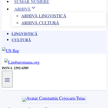
SUMAR NUMERE
ARHIVĂ
ARHIVĂ LINGVISTICĂ
ARHIVĂ CULTURĂ
LINGVISTICĂ
CULTURĂ
ISSN-L 2392-6589