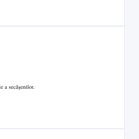
e a secășenilor.