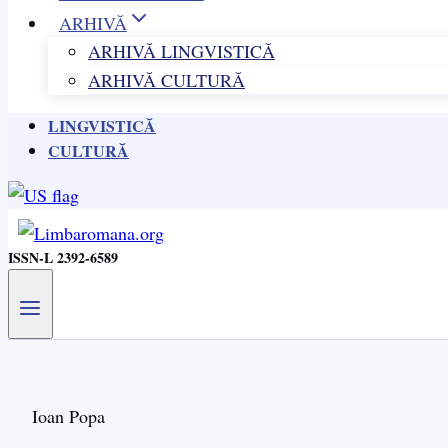
ARHIVĂ
ARHIVĂ LINGVISTICĂ
ARHIVĂ CULTURĂ
LINGVISTICĂ
CULTURĂ
ISSN-L 2392-6589
Ioan Popa