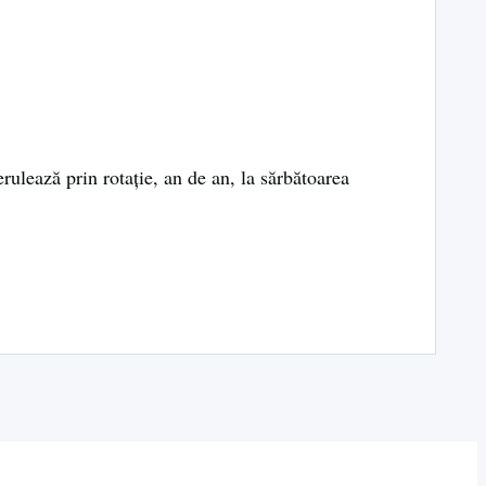
rulează prin rotație, an de an, la sărbătoarea