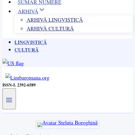
SUMAR NUMERE
ARHIVĂ
ARHIVĂ LINGVISTICĂ
ARHIVĂ CULTURĂ
LINGVISTICĂ
CULTURĂ
ISSN-L 2392-6589