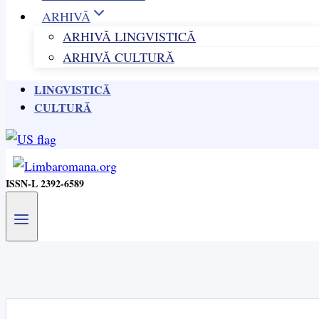
ARHIVĂ
ARHIVĂ LINGVISTICĂ
ARHIVĂ CULTURĂ
LINGVISTICĂ
CULTURĂ
ISSN-L 2392-6589