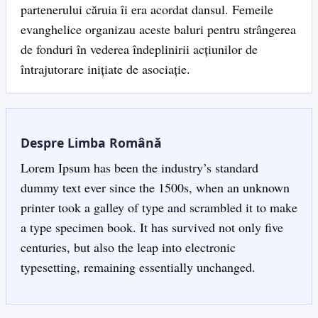
partenerului căruia îi era acordat dansul. Femeile
evanghelice organizau aceste baluri pentru strângerea
de fonduri în vederea îndeplinirii acțiunilor de
întrajutorare inițiate de asociație.
Despre Limba Română
Lorem Ipsum has been the industry’s standard
dummy text ever since the 1500s, when an unknown
printer took a galley of type and scrambled it to make
a type specimen book. It has survived not only five
centuries, but also the leap into electronic
typesetting, remaining essentially unchanged.