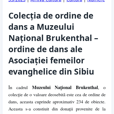
Colecția de ordine de
dans a Muzeului
Național Brukenthal –
ordine de dans ale
Asociației femeilor
evanghelice din Sibiu
Muzeului Național Brukenthal
În cadrul
, o
colecție de o valoare deosebită este cea de ordine de
dans, aceasta cuprinde aproximativ 234 de obiecte.
Aceasta s-a constiuit din donații provenite de la