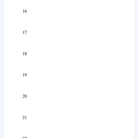
16
17
18
19
20
21