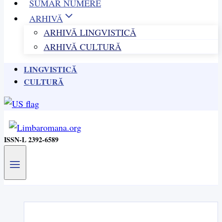
SUMAR NUMERE
ARHIVĂ
ARHIVĂ LINGVISTICĂ
ARHIVĂ CULTURĂ
LINGVISTICĂ
CULTURĂ
ISSN-L 2392-6589