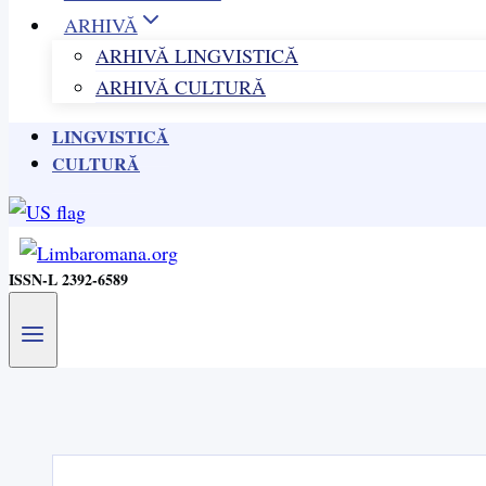
ARHIVĂ
ARHIVĂ LINGVISTICĂ
ARHIVĂ CULTURĂ
LINGVISTICĂ
CULTURĂ
ISSN-L 2392-6589