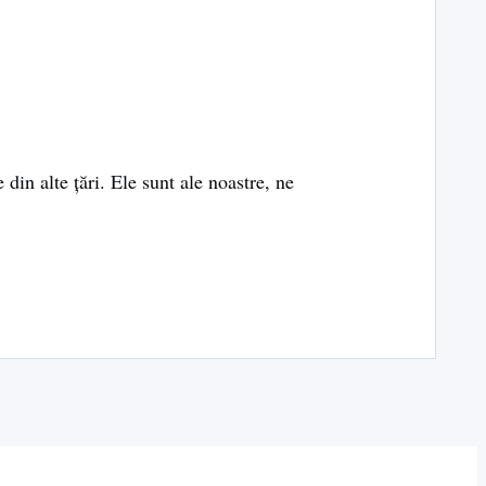
 din alte țări. Ele sunt ale noastre, ne