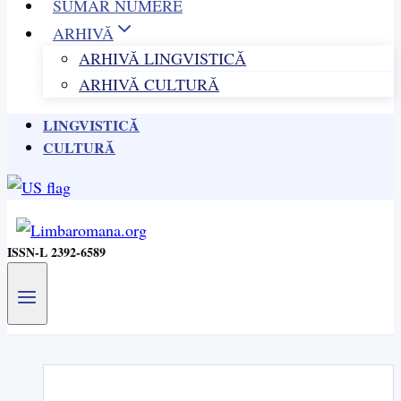
SUMAR NUMERE
ARHIVĂ
ARHIVĂ LINGVISTICĂ
ARHIVĂ CULTURĂ
LINGVISTICĂ
CULTURĂ
ISSN-L 2392-6589