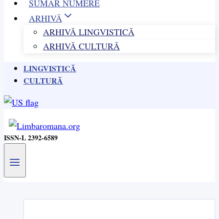
SUMAR NUMERE
ARHIVĂ
ARHIVĂ LINGVISTICĂ
ARHIVĂ CULTURĂ
LINGVISTICĂ
CULTURĂ
ISSN-L 2392-6589