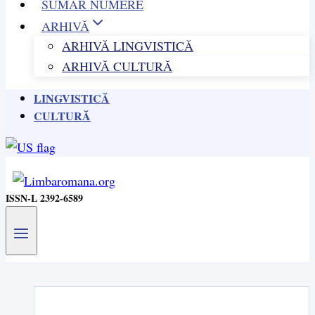
SUMAR NUMERE
ARHIVĂ
ARHIVĂ LINGVISTICĂ
ARHIVĂ CULTURĂ
LINGVISTICĂ
CULTURĂ
ISSN-L 2392-6589