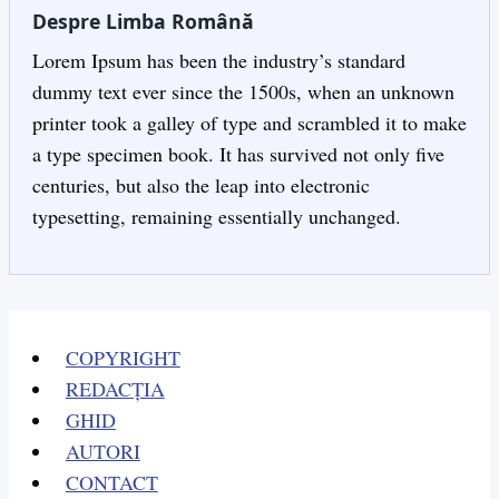
Despre Limba Română
Lorem Ipsum has been the industry’s standard
dummy text ever since the 1500s, when an unknown
printer took a galley of type and scrambled it to make
a type specimen book. It has survived not only five
centuries, but also the leap into electronic
typesetting, remaining essentially unchanged.
COPYRIGHT
REDACȚIA
GHID
AUTORI
CONTACT