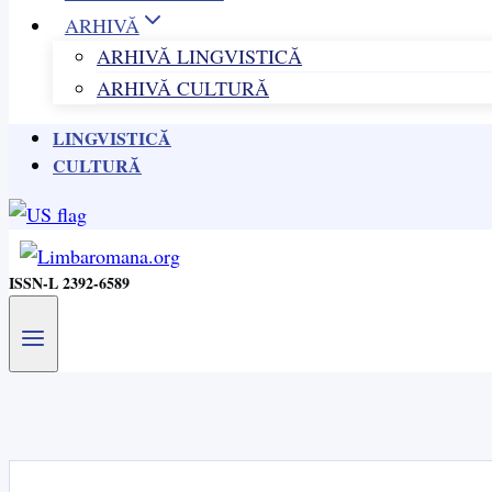
ARHIVĂ
ARHIVĂ LINGVISTICĂ
ARHIVĂ CULTURĂ
LINGVISTICĂ
CULTURĂ
ISSN-L 2392-6589