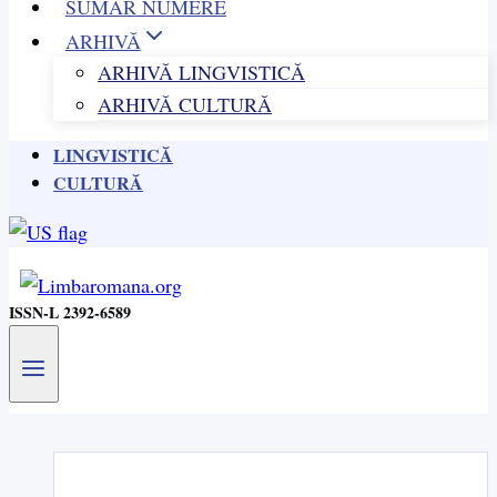
SUMAR NUMERE
ARHIVĂ
ARHIVĂ LINGVISTICĂ
ARHIVĂ CULTURĂ
LINGVISTICĂ
CULTURĂ
ISSN-L 2392-6589