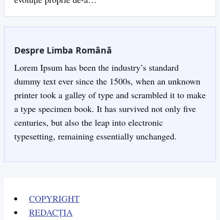
Despre Limba Română
Lorem Ipsum has been the industry’s standard
dummy text ever since the 1500s, when an unknown
printer took a galley of type and scrambled it to make
a type specimen book. It has survived not only five
centuries, but also the leap into electronic
typesetting, remaining essentially unchanged.
COPYRIGHT
REDACȚIA