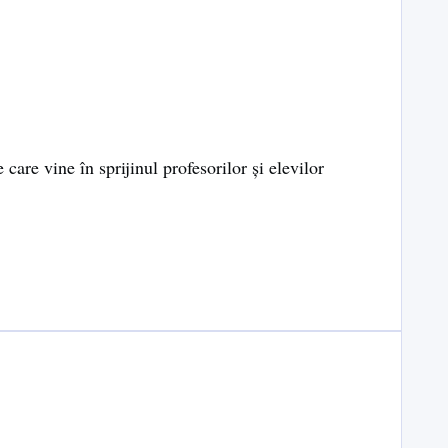
are vine în sprijinul profesorilor și elevilor