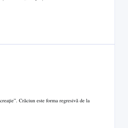
 creație”. Crăciun este forma regresivă de la