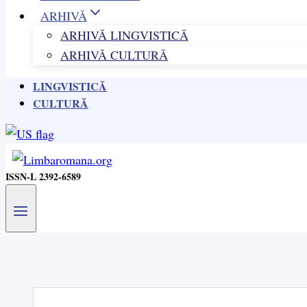
ARHIVĂ
ARHIVĂ LINGVISTICĂ
ARHIVĂ CULTURĂ
LINGVISTICĂ
CULTURĂ
ISSN-L 2392-6589