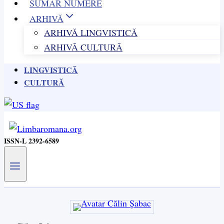
SUMAR NUMERE
ARHIVĂ
ARHIVĂ LINGVISTICĂ
ARHIVĂ CULTURĂ
LINGVISTICĂ
CULTURĂ
ISSN-L 2392-6589